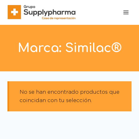
Marca:
Similac®
No se han encontrado productos que
coincidan con tu selección.