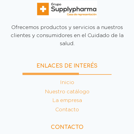
Ofrecemos productos y servicios a nuestros
clientes y consumidores en el Cuidado de la
salud.
ENLACES DE INTERÉS
Inicio
Nuestro catálogo
La empresa
Contacto
CONTACTO