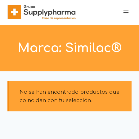
Marca:
Similac®
No se han encontrado productos que
coincidan con tu selección.