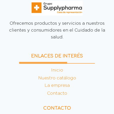
Ofrecemos productos y servicios a nuestros
clientes y consumidores en el Cuidado de la
salud.
ENLACES DE INTERÉS
Inicio
Nuestro catálogo
La empresa
Contacto
CONTACTO