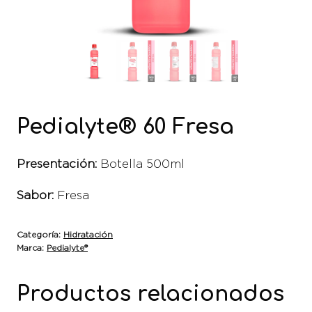
Pedialyte® 60 Fresa
Presentación:
Botella 500ml
Sabor:
Fresa
Categoría:
Hidratación
Marca:
Pedialyte®
Productos relacionados