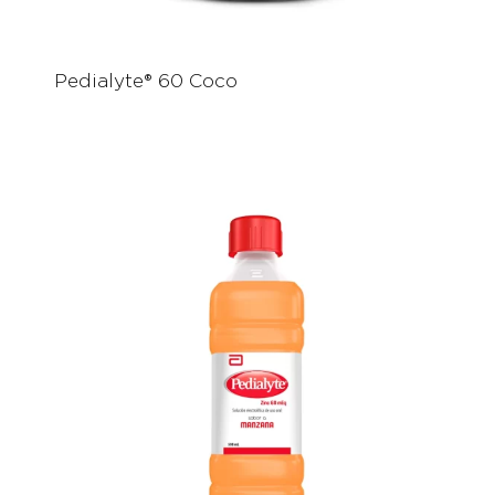
Pedialyte® 60 Coco