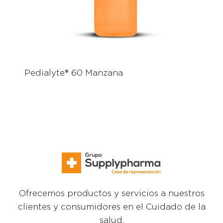
Pedialyte® 60 Manzana
Ofrecemos productos y servicios a nuestros
clientes y consumidores en el Cuidado de la
salud.