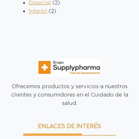
Especial
2
Infantil
2
Ofrecemos productos y servicios a nuestros
clientes y consumidores en el Cuidado de la
salud.
ENLACES DE INTERÉS