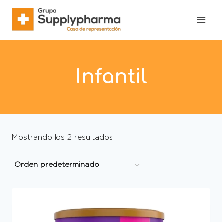
Infantil
Mostrando los 2 resultados